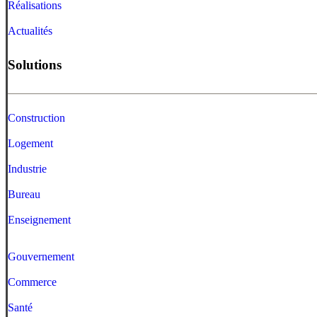
Réalisations
Actualités
Solutions
Construction
Logement
Industrie
Bureau
Enseignement
Gouvernement
Commerce
Santé