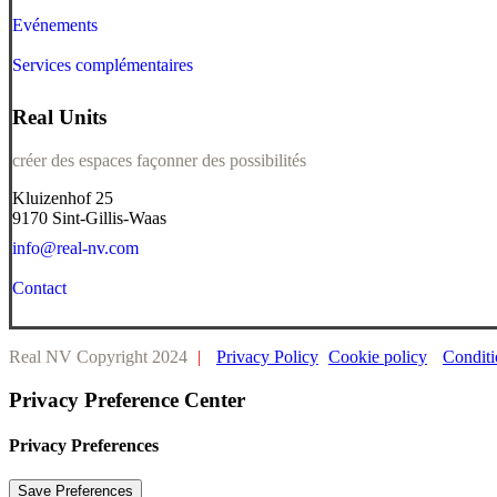
Evénements
Services complémentaires
Real Units
créer des espaces façonner des possibilités
Kluizenhof 25
9170 Sint-Gillis-Waas
info@real-nv.com
Contact
Real NV Copyright 2024
|
Privacy Policy
Cookie policy
Conditi
Privacy Preference Center
Privacy Preferences