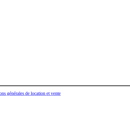
ons générales de location et vente