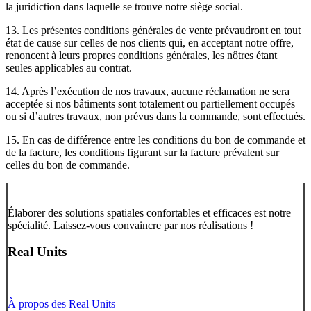
la juridiction dans laquelle se trouve notre siège social.
13. Les présentes conditions générales de vente prévaudront en tout
état de cause sur celles de nos clients qui, en acceptant notre offre,
renoncent à leurs propres conditions générales, les nôtres étant
seules applicables au contrat.
14. Après l’exécution de nos travaux, aucune réclamation ne sera
acceptée si nos bâtiments sont totalement ou partiellement occupés
ou si d’autres travaux, non prévus dans la commande, sont effectués.
15. En cas de différence entre les conditions du bon de commande et
de la facture, les conditions figurant sur la facture prévalent sur
celles du bon de commande.
Élaborer des solutions spatiales confortables et efficaces est notre
spécialité. Laissez-vous convaincre par nos réalisations !
Real Units
À propos des Real Units