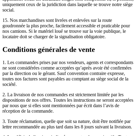
uniquement ceux de la juridiction dans laquelle se trouve notre siège
social.
15. Nos marchandises sont livrées et enlevées sur la route
goudronnée la plus proche, facilement accessible et praticable pour
nos camions. Si le matériel loué se trouve sur la voie publique, le
locataire doit se charger de la signalisation obligatoire.
Conditions générales de vente
1. Les commandes prises par nos vendeurs, agents et correspondants
ne sont considérées comme acceptées qu’après avoir été confirmées
par la direction ou le gérant. Sauf convention contraire expresse,
toutes nos factures sont payables au comptant au siège social de la
société.
2. La livraison de nos commandes est strictement limitée par les
dispositions de nos offres. Toutes les instructions ne seront acceptées
par nous que si elles sont mentionnées par écrit dans l’avis de
réception de la commande.
3. Toute réclamation, quelle que soit sa nature, doit être notifiée par
lettre recommandée au plus tard dans les 8 jours suivant la livraison.