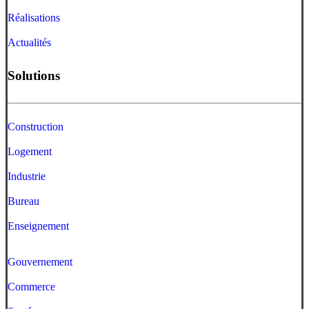
Réalisations
Actualités
Solutions
Construction
Logement
Industrie
Bureau
Enseignement
Gouvernement
Commerce