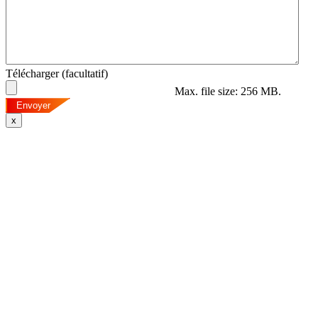
Télécharger (facultatif)
Max. file size: 256 MB.
x