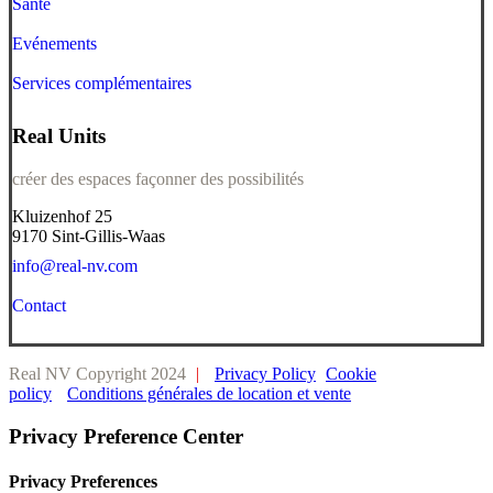
Santé
Evénements
Services complémentaires
Real Units
créer des espaces façonner des possibilités
Kluizenhof 25
9170 Sint-Gillis-Waas
info@real-nv.com
Contact
Real NV Copyright 2024
|
Privacy Policy
Cookie
policy
Conditions générales de location et vente
Privacy Preference Center
Privacy Preferences